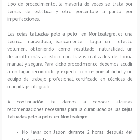
tipo de procedimiento, la mayoría de veces se trata por
temas de estética y otro porcentaje a punta por
imperfecciones.
Las
cejas tatuadas pelo a pelo en Montealegre,
es una
técnica maravillosa, básicamente
logra un efecto
volumen, obteniendo como resultado naturalidad, un
desarrollo más artístico, con trazos realizados de forma
manual y segura. Para dicho procedimiento debemos acudir
a un lugar reconocido y experto con responsabilidad y un
equipo de trabajo profesional, certificado en técnicas de
maquillaje integrado.
A continuación, te damos a conocer algunas
recomendaciones necesarias para la durabilidad de las
cejas
tatuadas pelo a pelo en Montealegre:
No lavar con Jabón durante 2 horas después del
tratamiento