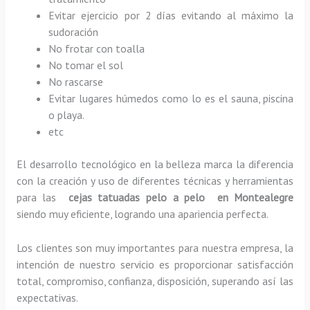
Evitar ejercicio por 2 días evitando al máximo la
sudoración
No frotar con toalla
No tomar el sol
No rascarse
Evitar lugares húmedos como lo es el sauna, piscina
o playa.
etc
El desarrollo tecnológico en la belleza marca la diferencia
con la creación y uso de diferentes técnicas y herramientas
para las
cejas tatuadas pelo a pelo en Montealegre
siendo muy eficiente, logrando una apariencia perfecta.
Los clientes son muy importantes para nuestra empresa, la
intención de nuestro servicio es proporcionar satisfacción
total, compromiso, confianza, disposición, superando así las
expectativas.