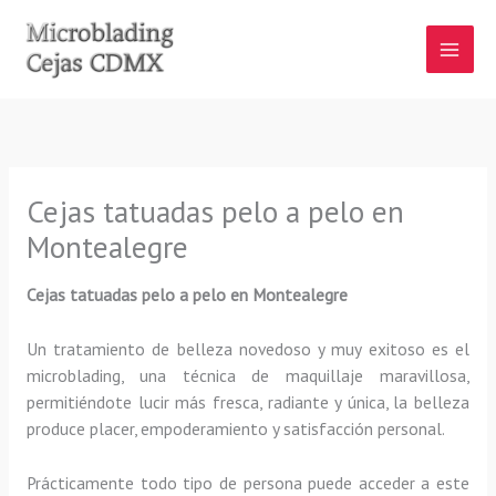
Ir
al
contenido
Cejas tatuadas pelo a pelo en
Montealegre
Cejas tatuadas pelo a pelo en Montealegre
Un tratamiento de belleza novedoso y muy exitoso es el
microblading, una técnica de maquillaje maravillosa,
permitiéndote lucir más fresca, radiante y única, la belleza
produce placer, empoderamiento y satisfacción personal.
Prácticamente todo tipo de persona puede acceder a este