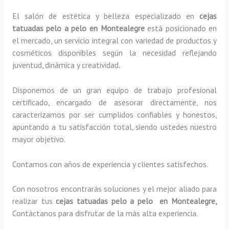
El salón de estética y belleza especializado en
cejas
tatuadas pelo a pelo en Montealegre
está posicionado en
el mercado, un servicio integral con variedad de productos y
cosméticos disponibles según la necesidad reflejando
juventud, dinámica y creatividad
.
Disponemos de un gran equipo de trabajo profesional
certificado, encargado de asesorar directamente, nos
caracterizamos por ser cumplidos confiables y honestos,
apuntando a tu satisfacción total, siendo ustedes nuestro
mayor objetivo.
Contamos con años de experiencia y clientes satisfechos.
Con nosotros encontrarás soluciones y el mejor aliado para
realizar tus
cejas tatuadas pelo a pelo en Montealegre,
Contáctanos para disfrutar de la más alta experiencia.