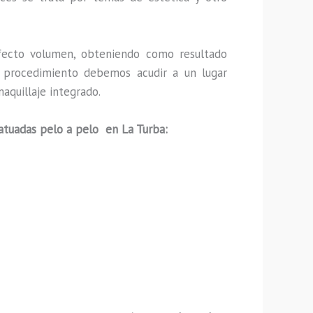
ecto volumen, obteniendo como resultado
ho procedimiento debemos acudir a un lugar
aquillaje integrado.
tatuadas pelo a pelo en La Turba: