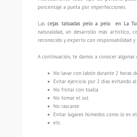
porcentaje a punta por imperfecciones.
Las
cejas tatuadas pelo a pelo en La Tu
naturalidad, un desarrollo más artístico,
reconocido y experto con responsabilidad y u
A continuación, te damos a conocer algunas 
No lavar con Jabón durante 2 horas 
Evitar ejercicio por 2 días evitando 
No frotar con toalla
No tomar el sol
No rascarse
Evitar lugares húmedos como lo es el 
etc