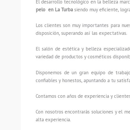
El desarrollo tecnológico en la belleza marc
pelo en La Turba
siendo muy eficiente, logr
Los clientes son muy importantes para nuest
disposición, superando así las expectativas.
El salón de estética y belleza especializ
variedad de productos y cosméticos disponibl
Disponemos de un gran equipo de trabajo 
confiables y honestos, apuntando a tu satis
Contamos con años de experiencia y clientes
Con nosotros encontrarás soluciones y el me
alta experiencia.