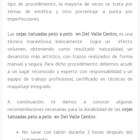
tipo de procedimiento, la mayoría de veces se trata por
temas de estética y otro porcentaje a punta por
imperfecciones.
Las
cejas tatuadas pelo a pelo en Del Valle Centro,
es una
técnica maravillosa, básicamente
logra un efecto
volumen, obteniendo como resultado naturalidad, un
desarrollo más artístico, con trazos realizados de forma
manual y segura. Para dicho procedimiento debemos acudir
a un lugar reconocido y experto con responsabilidad y un
equipo de trabajo profesional, certificado en técnicas de
maquillaje integrado.
A continuación, te damos a conocer algunas
recomendaciones necesarias para la durabilidad de las
cejas
tatuadas pelo a pelo en Del Valle Centro:
No lavar con Jabón durante 2 horas después del
tratamiento