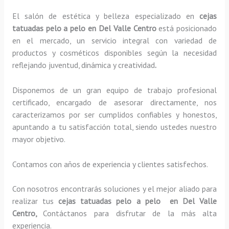
El salón de estética y belleza especializado en
cejas
tatuadas pelo a pelo en Del Valle Centro
está posicionado
en el mercado, un servicio integral con variedad de
productos y cosméticos disponibles según la necesidad
reflejando juventud, dinámica y creatividad
.
Disponemos de un gran equipo de trabajo profesional
certificado, encargado de asesorar directamente, nos
caracterizamos por ser cumplidos confiables y honestos,
apuntando a tu satisfacción total, siendo ustedes nuestro
mayor objetivo.
Contamos con años de experiencia y clientes satisfechos.
Con nosotros encontrarás soluciones y el mejor aliado para
realizar tus
cejas tatuadas pelo a pelo en Del Valle
Centro,
Contáctanos para disfrutar de la más alta
experiencia.