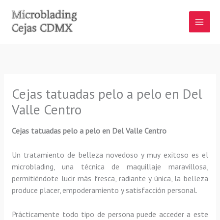
Ir
al
contenido
Cejas tatuadas pelo a pelo en Del
Valle Centro
Cejas tatuadas pelo a pelo en Del Valle Centro
Un tratamiento de belleza novedoso y muy exitoso es el
microblading, una técnica de maquillaje maravillosa,
permitiéndote lucir más fresca, radiante y única, la belleza
produce placer, empoderamiento y satisfacción personal.
Prácticamente todo tipo de persona puede acceder a este