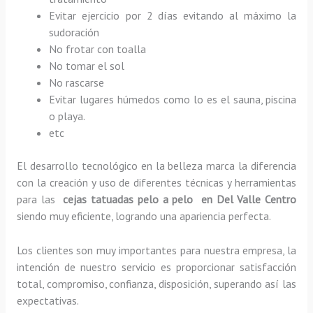
Evitar ejercicio por 2 días evitando al máximo la
sudoración
No frotar con toalla
No tomar el sol
No rascarse
Evitar lugares húmedos como lo es el sauna, piscina
o playa.
etc
El desarrollo tecnológico en la belleza marca la diferencia
con la creación y uso de diferentes técnicas y herramientas
para las
cejas tatuadas pelo a pelo en Del Valle Centro
siendo muy eficiente, logrando una apariencia perfecta.
Los clientes son muy importantes para nuestra empresa, la
intención de nuestro servicio es proporcionar satisfacción
total, compromiso, confianza, disposición, superando así las
expectativas.