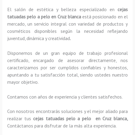
El salón de estética y belleza especializado en
cejas
tatuadas pelo a pelo en Cruz blanca
está posicionado en el
mercado, un servicio integral con variedad de productos y
cosméticos disponibles según la necesidad reflejando
juventud, dinámica y creatividad
.
Disponemos de un gran equipo de trabajo profesional
certificado, encargado de asesorar directamente, nos
caracterizamos por ser cumplidos confiables y honestos,
apuntando a tu satisfacción total, siendo ustedes nuestro
mayor objetivo.
Contamos con años de experiencia y clientes satisfechos.
Con nosotros encontrarás soluciones y el mejor aliado para
realizar tus
cejas tatuadas pelo a pelo en Cruz blanca,
Contáctanos para disfrutar de la más alta experiencia.