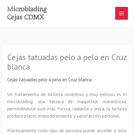
Ir
al
contenido
Cejas tatuadas pelo a pelo en Cruz
blanca
Cejas tatuadas pelo a pelo en Cruz blanca
Un tratamiento de belleza novedoso y muy exitoso es el
microblading, una técnica de maquillaje maravillosa,
permitiéndote lucir más fresca, radiante y única, la belleza
produce placer, empoderamiento y satisfacción personal.
Prácticamente todo tipo de persona puede acceder a este