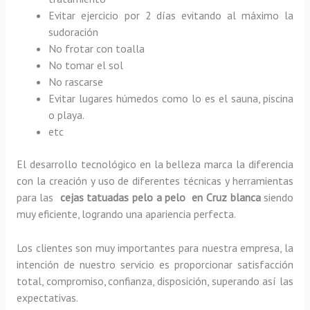
Evitar ejercicio por 2 días evitando al máximo la
sudoración
No frotar con toalla
No tomar el sol
No rascarse
Evitar lugares húmedos como lo es el sauna, piscina
o playa.
etc
El desarrollo tecnológico en la belleza marca la diferencia
con la creación y uso de diferentes técnicas y herramientas
para las
cejas tatuadas pelo a pelo en Cruz blanca
siendo
muy eficiente, logrando una apariencia perfecta.
Los clientes son muy importantes para nuestra empresa, la
intención de nuestro servicio es proporcionar satisfacción
total, compromiso, confianza, disposición, superando así las
expectativas.