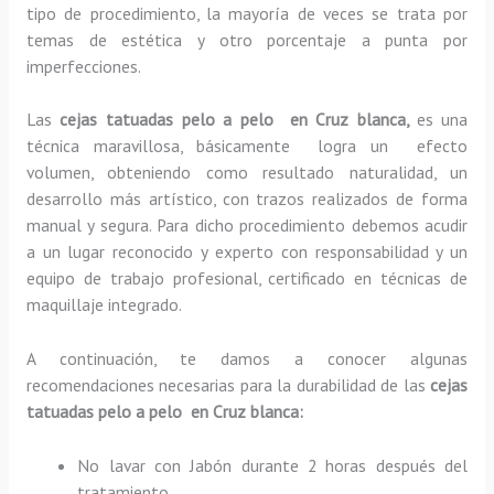
tipo de procedimiento, la mayoría de veces se trata por
temas de estética y otro porcentaje a punta por
imperfecciones.
Las
cejas tatuadas pelo a pelo en Cruz blanca,
es una
técnica maravillosa, básicamente
logra un efecto
volumen, obteniendo como resultado naturalidad, un
desarrollo más artístico, con trazos realizados de forma
manual y segura. Para dicho procedimiento debemos acudir
a un lugar reconocido y experto con responsabilidad y un
equipo de trabajo profesional, certificado en técnicas de
maquillaje integrado.
A continuación, te damos a conocer algunas
recomendaciones necesarias para la durabilidad de las
cejas
tatuadas pelo a pelo en Cruz blanca:
No lavar con Jabón durante 2 horas después del
tratamiento