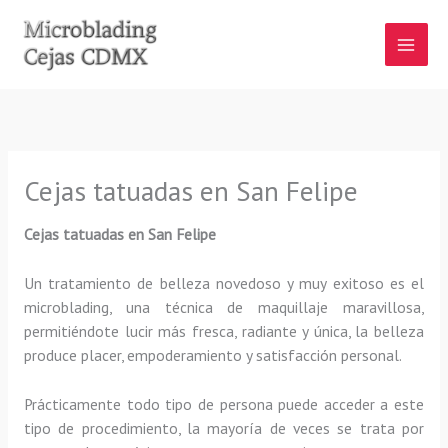
Ir
al
contenido
Cejas tatuadas en San Felipe
Cejas tatuadas
en San Felipe
Un tratamiento de belleza novedoso y muy exitoso es el
microblading, una técnica de maquillaje maravillosa,
permitiéndote lucir más fresca, radiante y única, la belleza
produce placer, empoderamiento y satisfacción personal.
Prácticamente todo tipo de persona puede acceder a este
tipo de procedimiento, la mayoría de veces se trata por