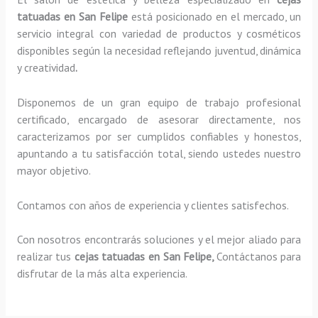
tatuadas en San Felipe
está posicionado en el mercado, un
servicio integral con variedad de productos y cosméticos
disponibles según la necesidad reflejando juventud, dinámica
y creatividad
.
Disponemos de un gran equipo de trabajo profesional
certificado, encargado de asesorar directamente, nos
caracterizamos por ser cumplidos confiables y honestos,
apuntando a tu satisfacción total, siendo ustedes nuestro
mayor objetivo.
Contamos con años de experiencia y clientes satisfechos.
Con nosotros encontrarás soluciones y el mejor aliado para
realizar tus
cejas tatuadas en San Felipe,
Contáctanos para
disfrutar de la más alta experiencia.