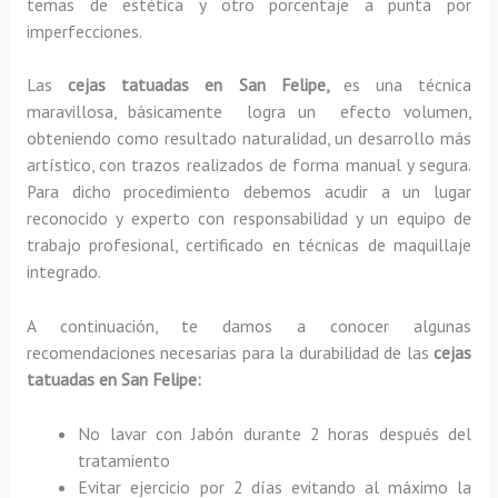
temas de estética y otro porcentaje a punta por
imperfecciones.
Las
cejas tatuadas en San Felipe,
es una técnica
maravillosa, básicamente
logra un efecto volumen,
obteniendo como resultado naturalidad, un desarrollo más
artístico, con trazos realizados de forma manual y segura.
Para dicho procedimiento debemos acudir a un lugar
reconocido y experto con responsabilidad y un equipo de
trabajo profesional, certificado en técnicas de maquillaje
integrado.
A continuación, te damos a conocer algunas
recomendaciones necesarias para la durabilidad de las
cejas
tatuadas en San Felipe:
No lavar con Jabón durante 2 horas después del
tratamiento
Evitar ejercicio por 2 días evitando al máximo la