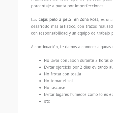
porcentaje a punta por imperfecciones.
Las
cejas pelo a pelo en Zona Rosa,
es una
desarrollo más artístico, con trazos reali
con responsabilidad y un equipo de trabajo p
A continuación, te damos a conocer algunas 
No lavar con Jabón durante 2 horas 
Evitar ejercicio por 2 días evitando 
No frotar con toalla
No tomar el sol
No rascarse
Evitar lugares húmedos como lo es el 
etc