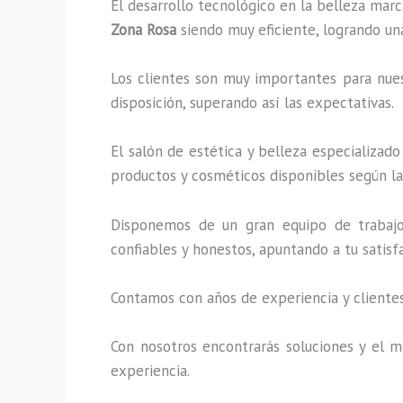
El desarrollo tecnológico en la belleza marc
Zona Rosa
siendo muy eficiente, logrando un
Los clientes son muy importantes para nuest
disposición, superando así las expectativas.
El salón de estética y belleza especializad
productos y cosméticos disponibles según la 
Disponemos de un gran equipo de trabajo 
confiables y honestos, apuntando a tu satis
Contamos con años de experiencia y clientes
Con nosotros encontrarás soluciones y el me
experiencia.