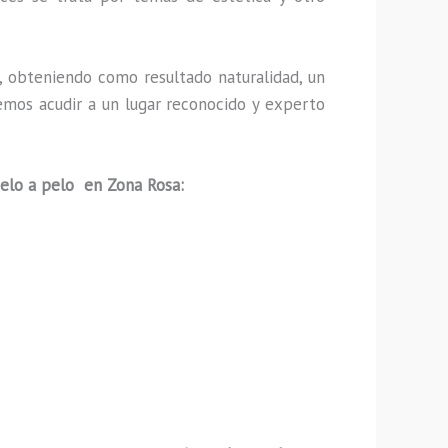
 obteniendo como resultado naturalidad, un
emos acudir a un lugar reconocido y experto
pelo a pelo en Zona Rosa: