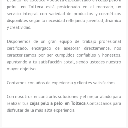
pelo en Tolteca
está posicionado en el mercado, un
servicio integral con variedad de productos y cosméticos
disponibles según la necesidad reflejando juventud, dinámica
y creatividad
.
Disponemos de un gran equipo de trabajo profesional
certificado, encargado de asesorar directamente, nos
caracterizamos por ser cumplidos confiables y honestos,
apuntando a tu satisfacción total, siendo ustedes nuestro
mayor objetivo.
Contamos con años de experiencia y clientes satisfechos.
Con nosotros encontrarás soluciones y el mejor aliado para
realizar tus
cejas pelo a pelo en Tolteca,
Contáctanos para
disfrutar de la más alta experiencia.