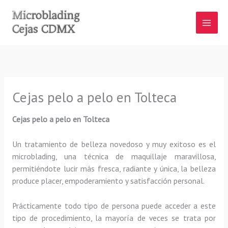
Ir
al
contenido
Cejas pelo a pelo en Tolteca
Cejas pelo a pelo en Tolteca
Un tratamiento de belleza novedoso y muy exitoso es el
microblading, una técnica de maquillaje maravillosa,
permitiéndote lucir más fresca, radiante y única, la belleza
produce placer, empoderamiento y satisfacción personal.
Prácticamente todo tipo de persona puede acceder a este
tipo de procedimiento, la mayoría de veces se trata por