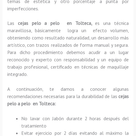
temas de estética y otro porcentaje a punta por
imperfecciones.
Las
cejas pelo a pelo en Tolteca,
es una técnica
maravillosa, básicamente
logra un efecto volumen,
obteniendo como resultado naturalidad, un desarrollo más
artístico, con trazos realizados de forma manual y segura.
Para dicho procedimiento debemos acudir a un lugar
reconocido y experto con responsabilidad y un equipo de
trabajo profesional, certificado en técnicas de maquillaje
integrado.
A continuación, te damos a conocer algunas
recomendaciones necesarias para la durabilidad de las
cejas
pelo a pelo en Tolteca:
No lavar con Jabón durante 2 horas después del
tratamiento
Evitar ejercicio por 2 días evitando al máximo la