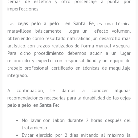
temas de estética y otro porcentaje a punta por
imperfecciones.
Las
cejas pelo a pelo en Santa Fe,
es una técnica
maravillosa, básicamente
logra un efecto volumen,
obteniendo como resultado naturalidad, un desarrollo más
artístico, con trazos realizados de forma manual y segura.
Para dicho procedimiento debemos acudir a un lugar
reconocido y experto con responsabilidad y un equipo de
trabajo profesional, certificado en técnicas de maquillaje
integrado.
A continuación, te damos a conocer algunas
recomendaciones necesarias para la durabilidad de las
cejas
pelo a pelo en Santa Fe:
No lavar con Jabón durante 2 horas después del
tratamiento
Evitar ejercicio por 2 días evitando al máximo la