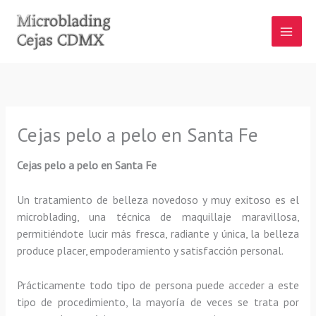
Ir
al
contenido
Cejas pelo a pelo en Santa Fe
Cejas pelo a pelo en Santa Fe
Un tratamiento de belleza novedoso y muy exitoso es el
microblading, una técnica de maquillaje maravillosa,
permitiéndote lucir más fresca, radiante y única, la belleza
produce placer, empoderamiento y satisfacción personal.
Prácticamente todo tipo de persona puede acceder a este
tipo de procedimiento, la mayoría de veces se trata por