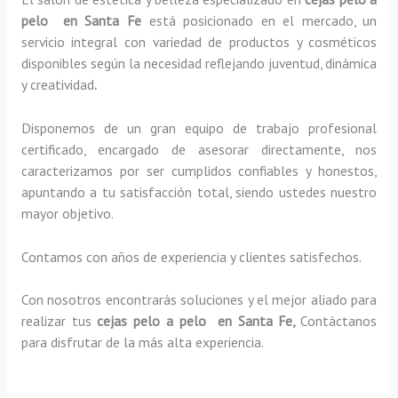
pelo en Santa Fe
está posicionado en el mercado, un
servicio integral con variedad de productos y cosméticos
disponibles según la necesidad reflejando juventud, dinámica
y creatividad
.
Disponemos de un gran equipo de trabajo profesional
certificado, encargado de asesorar directamente, nos
caracterizamos por ser cumplidos confiables y honestos,
apuntando a tu satisfacción total, siendo ustedes nuestro
mayor objetivo.
Contamos con años de experiencia y clientes satisfechos.
Con nosotros encontrarás soluciones y el mejor aliado para
realizar tus
cejas pelo a pelo en Santa Fe,
Contáctanos
para disfrutar de la más alta experiencia.