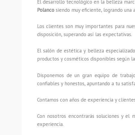
El desarrollo tecnológico en la belleza marc
Polanco
siendo muy eficiente, logrando una a
Los clientes son muy importantes para nuest
disposición, superando así las expectativas.
El salón de estética y belleza especializa
productos y cosméticos disponibles según la 
Disponemos de un gran equipo de trabajo 
confiables y honestos, apuntando a tu satis
Contamos con años de experiencia y clientes
Con nosotros encontrarás soluciones y el m
experiencia.