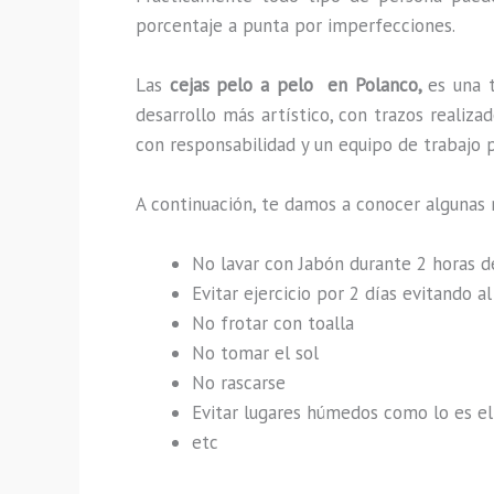
porcentaje a punta por imperfecciones.
Las
cejas pelo a pelo en Polanco,
es una 
desarrollo más artístico, con trazos reali
con responsabilidad y un equipo de trabajo p
A continuación, te damos a conocer algunas 
No lavar con Jabón durante 2 horas 
Evitar ejercicio por 2 días evitando 
No frotar con toalla
No tomar el sol
No rascarse
Evitar lugares húmedos como lo es el 
etc