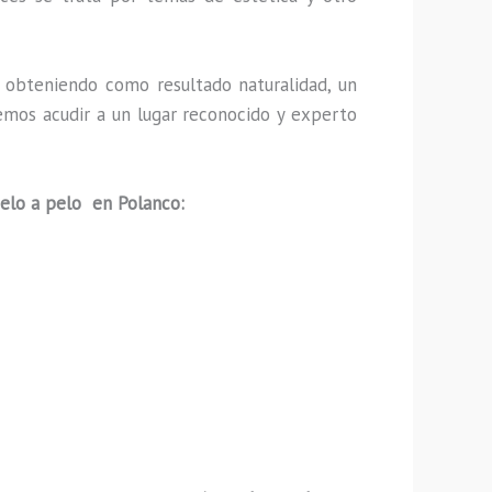
 obteniendo como resultado naturalidad, un
emos acudir a un lugar reconocido y experto
pelo a pelo en Polanco: