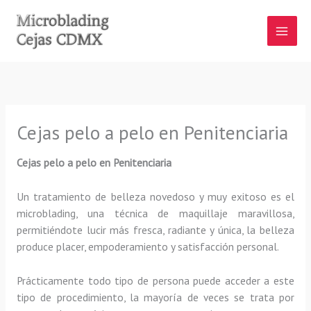
Ir
al
contenido
Cejas pelo a pelo en Penitenciaria
Cejas pelo a pelo en Penitenciaria
Un tratamiento de belleza novedoso y muy exitoso es el
microblading, una técnica de maquillaje maravillosa,
permitiéndote lucir más fresca, radiante y única, la belleza
produce placer, empoderamiento y satisfacción personal.
Prácticamente todo tipo de persona puede acceder a este
tipo de procedimiento, la mayoría de veces se trata por