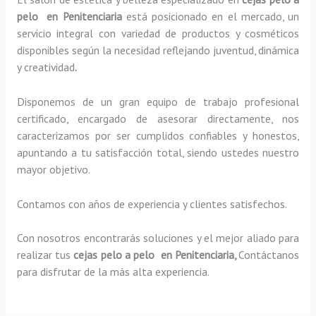
pelo en Penitenciaria
está posicionado en el mercado, un
servicio integral con variedad de productos y cosméticos
disponibles según la necesidad reflejando juventud, dinámica
y creatividad
.
Disponemos de un gran equipo de trabajo profesional
certificado, encargado de asesorar directamente, nos
caracterizamos por ser cumplidos confiables y honestos,
apuntando a tu satisfacción total, siendo ustedes nuestro
mayor objetivo.
Contamos con años de experiencia y clientes satisfechos.
Con nosotros encontrarás soluciones y el mejor aliado para
realizar tus
cejas pelo a pelo en Penitenciaria,
Contáctanos
para disfrutar de la más alta experiencia.