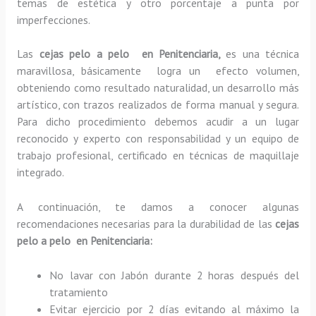
temas de estética y otro porcentaje a punta por
imperfecciones.
Las
cejas pelo a pelo en Penitenciaria,
es una técnica
maravillosa, básicamente
logra un efecto volumen,
obteniendo como resultado naturalidad, un desarrollo más
artístico, con trazos realizados de forma manual y segura.
Para dicho procedimiento debemos acudir a un lugar
reconocido y experto con responsabilidad y un equipo de
trabajo profesional, certificado en técnicas de maquillaje
integrado.
A continuación, te damos a conocer algunas
recomendaciones necesarias para la durabilidad de las
cejas
pelo a pelo en Penitenciaria:
No lavar con Jabón durante 2 horas después del
tratamiento
Evitar ejercicio por 2 días evitando al máximo la