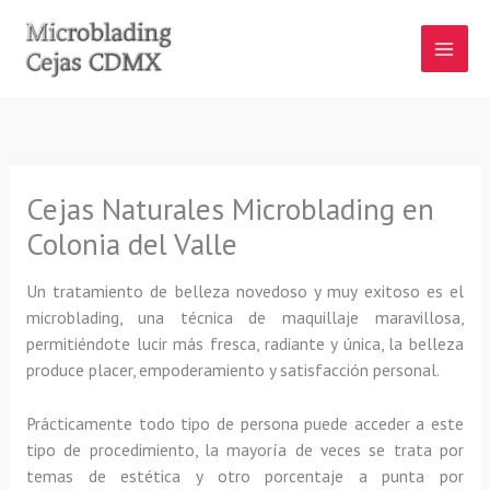
Ir
al
contenido
Cejas Naturales Microblading en
Colonia del Valle
Un tratamiento de belleza novedoso y muy exitoso es el
microblading, una técnica de maquillaje maravillosa,
permitiéndote lucir más fresca, radiante y única, la belleza
produce placer, empoderamiento y satisfacción personal.
Prácticamente todo tipo de persona puede acceder a este
tipo de procedimiento, la mayoría de veces se trata por
temas de estética y otro porcentaje a punta por