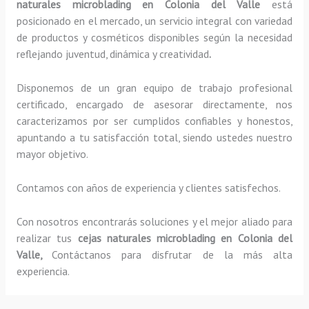
naturales microblading en Colonia del Valle
está
posicionado en el mercado, un servicio integral con variedad
de productos y cosméticos disponibles según la necesidad
reflejando juventud, dinámica y creatividad
.
Disponemos de un gran equipo de trabajo profesional
certificado, encargado de asesorar directamente, nos
caracterizamos por ser cumplidos confiables y honestos,
apuntando a tu satisfacción total, siendo ustedes nuestro
mayor objetivo.
Contamos con años de experiencia y clientes satisfechos.
Con nosotros encontrarás soluciones y el mejor aliado para
realizar tus
cejas naturales microblading en Colonia del
Valle,
Contáctanos para disfrutar de la más alta
experiencia.