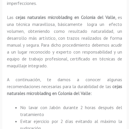
imperfecciones.
Las
cejas naturales microblading en Colonia del Valle,
es
una técnica maravillosa, básicamente
logra un efecto
volumen, obteniendo como resultado naturalidad, un
desarrollo más artístico, con trazos realizados de forma
manual y segura. Para dicho procedimiento debemos acudir
a un lugar reconocido y experto con responsabilidad y un
equipo de trabajo profesional, certificado en técnicas de
maquillaje integrado.
A continuación, te damos a conocer algunas
recomendaciones necesarias para la durabilidad de las
cejas
naturales microblading en Colonia del Valle:
No lavar con Jabón durante 2 horas después del
tratamiento
Evitar ejercicio por 2 días evitando al máximo la
sudoración