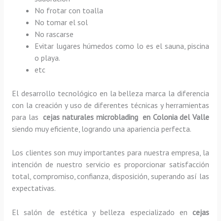
No frotar con toalla
No tomar el sol
No rascarse
Evitar lugares húmedos como lo es el sauna, piscina
o playa.
etc
El desarrollo tecnológico en la belleza marca la diferencia
con la creación y uso de diferentes técnicas y herramientas
para las
cejas naturales microblading en Colonia del Valle
siendo muy eficiente, logrando una apariencia perfecta.
Los clientes son muy importantes para nuestra empresa, la
intención de nuestro servicio es proporcionar satisfacción
total, compromiso, confianza, disposición, superando así las
expectativas.
El salón de estética y belleza especializado en
cejas