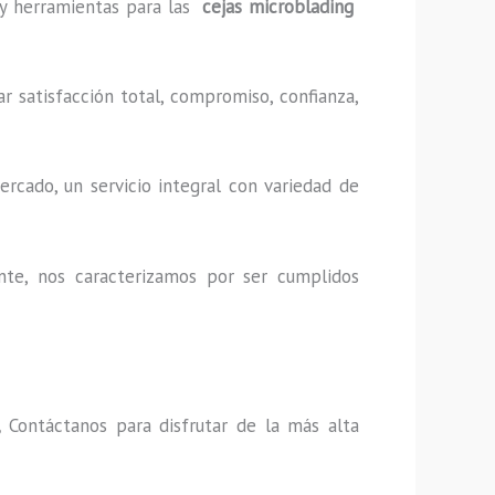
s y herramientas para las
cejas microblading
r satisfacción total, compromiso, confianza,
rcado, un servicio integral con variedad de
nte, nos caracterizamos por ser cumplidos
,
Contáctanos para disfrutar de la más alta