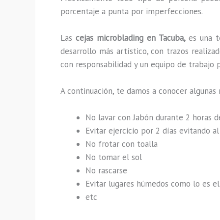
porcentaje a punta por imperfecciones.
Las
cejas microblading en Tacuba,
es una t
desarrollo más artístico, con trazos reali
con responsabilidad y un equipo de trabajo p
A continuación, te damos a conocer algunas 
No lavar con Jabón durante 2 horas 
Evitar ejercicio por 2 días evitando 
No frotar con toalla
No tomar el sol
No rascarse
Evitar lugares húmedos como lo es el 
etc