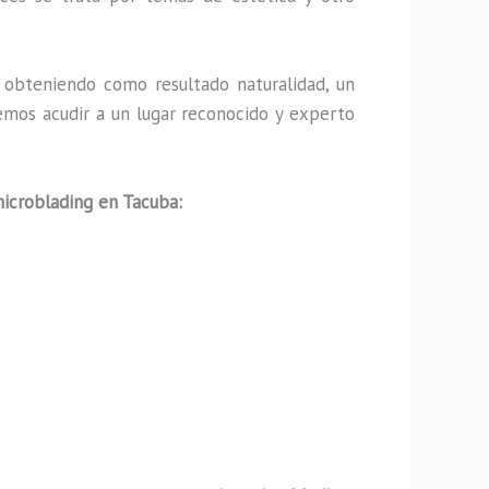
obteniendo como resultado naturalidad, un
emos acudir a un lugar reconocido y experto
microblading en Tacuba: