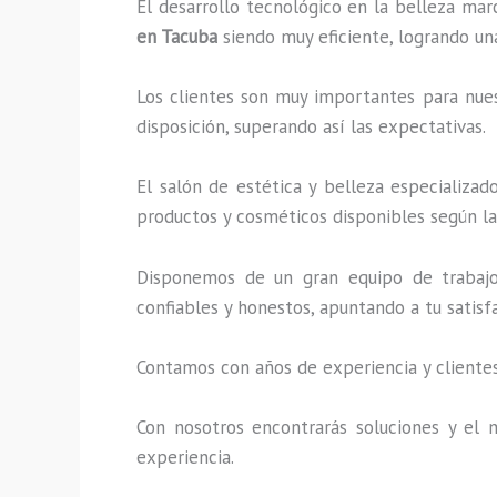
El desarrollo tecnológico en la belleza mar
en Tacuba
siendo muy eficiente, logrando un
Los clientes son muy importantes para nuest
disposición, superando así las expectativas.
El salón de estética y belleza especializa
productos y cosméticos disponibles según la 
Disponemos de un gran equipo de trabajo 
confiables y honestos, apuntando a tu satis
Contamos con años de experiencia y clientes
Con nosotros encontrarás soluciones y el m
experiencia.