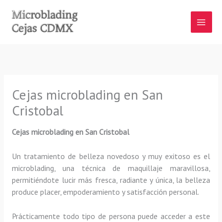
Ir
al
contenido
Cejas microblading en San
Cristobal
Cejas microblading
en San Cristobal
Un tratamiento de belleza novedoso y muy exitoso es el
microblading, una técnica de maquillaje maravillosa,
permitiéndote lucir más fresca, radiante y única, la belleza
produce placer, empoderamiento y satisfacción personal.
Prácticamente todo tipo de persona puede acceder a este