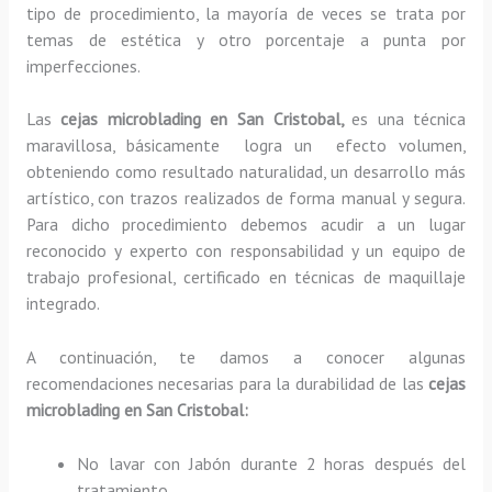
tipo de procedimiento, la mayoría de veces se trata por
temas de estética y otro porcentaje a punta por
imperfecciones.
Las
cejas microblading en San Cristobal,
es una técnica
maravillosa, básicamente
logra un efecto volumen,
obteniendo como resultado naturalidad, un desarrollo más
artístico, con trazos realizados de forma manual y segura.
Para dicho procedimiento debemos acudir a un lugar
reconocido y experto con responsabilidad y un equipo de
trabajo profesional, certificado en técnicas de maquillaje
integrado.
A continuación, te damos a conocer algunas
recomendaciones necesarias para la durabilidad de las
cejas
microblading en San Cristobal:
No lavar con Jabón durante 2 horas después del
tratamiento