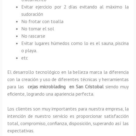
Evitar ejercicio por 2 días evitando al máximo la
sudoración
No frotar con toalla
No tomar el sol
No rascarse
Evitar lugares húmedos como lo es el sauna, piscina
o playa.
etc
El desarrollo tecnológico en la belleza marca la diferencia
con la creación y uso de diferentes técnicas y herramientas
para las
cejas microblading en San Cristobal
siendo muy
eficiente, logrando una apariencia perfecta.
Los clientes son muy importantes para nuestra empresa, la
intención de nuestro servicio es proporcionar satisfacción
total, compromiso, confianza, disposición, superando así las
expectativas.