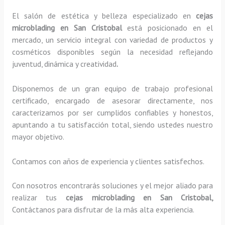
El salón de estética y belleza especializado en
cejas
microblading en San Cristobal
está posicionado en el
mercado, un servicio integral con variedad de productos y
cosméticos disponibles según la necesidad reflejando
juventud, dinámica y creatividad
.
Disponemos de un gran equipo de trabajo profesional
certificado, encargado de asesorar directamente, nos
caracterizamos por ser cumplidos confiables y honestos,
apuntando a tu satisfacción total, siendo ustedes nuestro
mayor objetivo.
Contamos con años de experiencia y clientes satisfechos.
Con nosotros encontrarás soluciones y el mejor aliado para
realizar tus
cejas microblading en San Cristobal,
Contáctanos para disfrutar de la más alta experiencia.