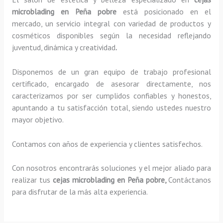
microblading en Peña pobre
está posicionado en el
mercado, un servicio integral con variedad de productos y
cosméticos disponibles según la necesidad reflejando
juventud, dinámica y creatividad
.
Disponemos de un gran equipo de trabajo profesional
certificado, encargado de asesorar directamente, nos
caracterizamos por ser cumplidos confiables y honestos,
apuntando a tu satisfacción total, siendo ustedes nuestro
mayor objetivo.
Contamos con años de experiencia y clientes satisfechos.
Con nosotros encontrarás soluciones y el mejor aliado para
realizar tus
cejas microblading en Peña pobre,
Contáctanos
para disfrutar de la más alta experiencia.