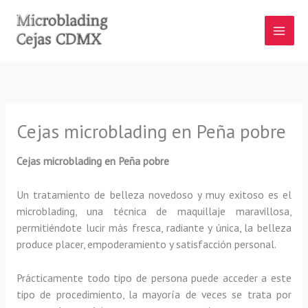
Ir
al
contenido
Cejas microblading en Peña pobre
Cejas microblading
en Peña pobre
Un tratamiento de belleza novedoso y muy exitoso es el
microblading, una técnica de maquillaje maravillosa,
permitiéndote lucir más fresca, radiante y única, la belleza
produce placer, empoderamiento y satisfacción personal.
Prácticamente todo tipo de persona puede acceder a este
tipo de procedimiento, la mayoría de veces se trata por