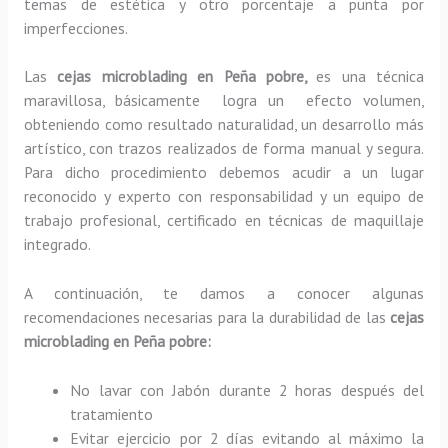
temas de estética y otro porcentaje a punta por
imperfecciones.
Las
cejas microblading en Peña pobre,
es una técnica
maravillosa, básicamente
logra un efecto volumen,
obteniendo como resultado naturalidad, un desarrollo más
artístico, con trazos realizados de forma manual y segura.
Para dicho procedimiento debemos acudir a un lugar
reconocido y experto con responsabilidad y un equipo de
trabajo profesional, certificado en técnicas de maquillaje
integrado.
A continuación, te damos a conocer algunas
recomendaciones necesarias para la durabilidad de las
cejas
microblading en Peña pobre:
No lavar con Jabón durante 2 horas después del
tratamiento
Evitar ejercicio por 2 días evitando al máximo la