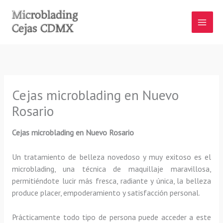
Ir
al
contenido
Cejas microblading en Nuevo
Rosario
Cejas microblading
en Nuevo Rosario
Un tratamiento de belleza novedoso y muy exitoso es el
microblading, una técnica de maquillaje maravillosa,
permitiéndote lucir más fresca, radiante y única, la belleza
produce placer, empoderamiento y satisfacción personal.
Prácticamente todo tipo de persona puede acceder a este