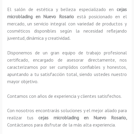
El salón de estética y belleza especializado en
cejas
microblading en Nuevo Rosario
está posicionado en el
mercado, un servicio integral con variedad de productos y
cosméticos disponibles según la necesidad reflejando
juventud, dinámica y creatividad
.
Disponemos de un gran equipo de trabajo profesional
certificado, encargado de asesorar directamente, nos
caracterizamos por ser cumplidos confiables y honestos,
apuntando a tu satisfacción total, siendo ustedes nuestro
mayor objetivo.
Contamos con años de experiencia y clientes satisfechos.
Con nosotros encontrarás soluciones y el mejor aliado para
realizar tus
cejas microblading en Nuevo Rosario,
Contáctanos para disfrutar de la más alta experiencia.