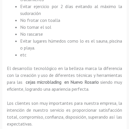
Evitar ejercicio por 2 días evitando al máximo la
sudoración
No frotar con toalla
No tomar el sol
No rascarse
Evitar lugares húmedos como lo es el sauna, piscina
o playa.
etc
El desarrollo tecnológico en la belleza marca la diferencia
con la creación y uso de diferentes técnicas y herramientas
para las
cejas microblading en Nuevo Rosario
siendo muy
eficiente, logrando una apariencia perfecta.
Los clientes son muy importantes para nuestra empresa, la
intención de nuestro servicio es proporcionar satisfacción
total, compromiso, confianza, disposición, superando así las
expectativas.