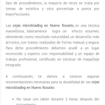
tipo de procedimiento, la mayoría de veces se trata por
temas de estética y otro porcentaje a punta por
imperfecciones.
Las
cejas microblading en Nuevo Rosario,
es una técnica
maravillosa, básicamente
logra un efecto volumen,
obteniendo como resultado naturalidad, un desarrollo más
artístico, con trazos realizados de forma manual y segura.
Para dicho procedimiento debemos acudir a un lugar
reconocido y experto con responsabilidad y un equipo de
trabajo profesional, certificado en técnicas de maquillaje
integrado.
A continuación, te damos a conocer algunas
recomendaciones necesarias para la durabilidad de las
cejas
microblading en Nuevo Rosario:
No lavar con Jabón durante 2 horas después del
tratamiento