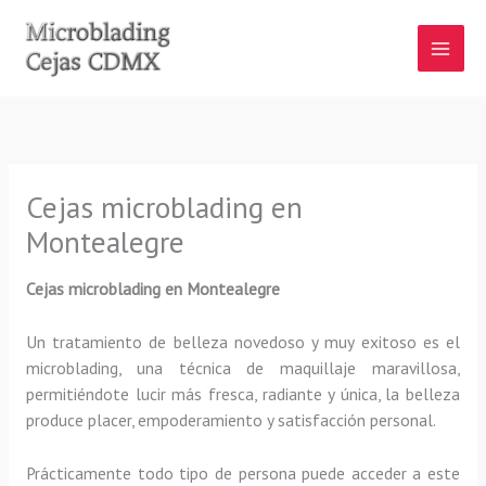
Ir
al
contenido
Cejas microblading en
Montealegre
Cejas microblading
en Montealegre
Un tratamiento de belleza novedoso y muy exitoso es el
microblading, una técnica de maquillaje maravillosa,
permitiéndote lucir más fresca, radiante y única, la belleza
produce placer, empoderamiento y satisfacción personal.
Prácticamente todo tipo de persona puede acceder a este