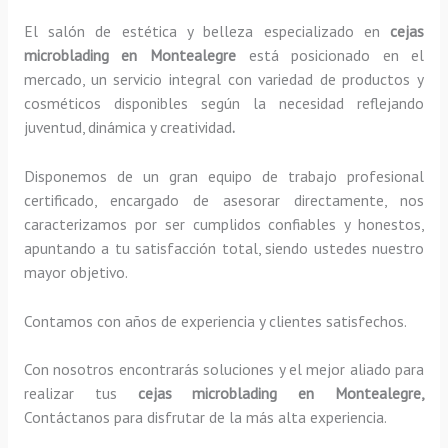
El salón de estética y belleza especializado en
cejas
microblading en Montealegre
está posicionado en el
mercado, un servicio integral con variedad de productos y
cosméticos disponibles según la necesidad reflejando
juventud, dinámica y creatividad
.
Disponemos de un gran equipo de trabajo profesional
certificado, encargado de asesorar directamente, nos
caracterizamos por ser cumplidos confiables y honestos,
apuntando a tu satisfacción total, siendo ustedes nuestro
mayor objetivo.
Contamos con años de experiencia y clientes satisfechos.
Con nosotros encontrarás soluciones y el mejor aliado para
realizar tus
cejas microblading en Montealegre,
Contáctanos para disfrutar de la más alta experiencia.