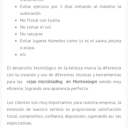
Evitar ejercicio por 2 días evitando al máximo la
sudoración
No frotar con toalla
No tomar el sol
No rascarse
Evitar lugares húmedos como lo es el sauna, piscina
o playa.
etc
El desarrollo tecnológico en la belleza marca la diferencia
con la creación y uso de diferentes técnicas y herramientas
para las
cejas microblading en Montealegre
siendo muy
eficiente, logrando una apariencia perfecta.
Los clientes son muy importantes para nuestra empresa, la
intención de nuestro servicio es proporcionar satisfacción
total, compromiso, confianza, disposición, superando así las
expectativas.