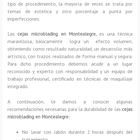
tipo de procedimiento, la mayoría de veces se trata por
temas de estética y otro porcentaje a punta por
imperfecciones.
Las
cejas microblading en Montealegre,
es una técnica
maravillosa, básicamente
logra un efecto volumen,
obteniendo como resultado naturalidad, un desarrollo más
artístico, con trazos realizados de forma manual y segura.
Para dicho procedimiento debemos acudir a un lugar
reconocido y experto con responsabilidad y un equipo de
trabajo profesional, certificado en técnicas de maquillaje
integrado.
A continuación, te damos a conocer algunas
recomendaciones necesarias para la durabilidad de las
cejas
microblading en Montealegre:
No lavar con Jabón durante 2 horas después del
tratamiento