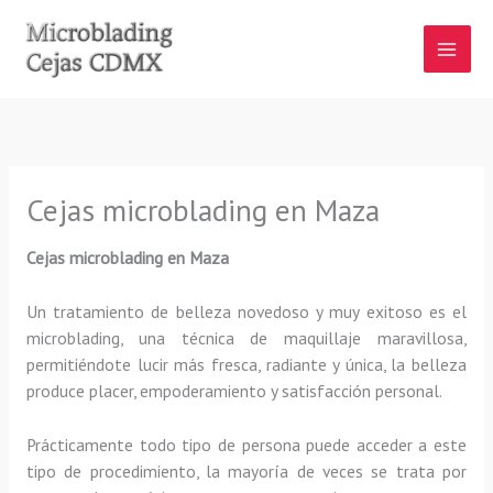
Ir
al
contenido
Cejas microblading en Maza
Cejas microblading
en Maza
Un tratamiento de belleza novedoso y muy exitoso es el
microblading, una técnica de maquillaje maravillosa,
permitiéndote lucir más fresca, radiante y única, la belleza
produce placer, empoderamiento y satisfacción personal.
Prácticamente todo tipo de persona puede acceder a este
tipo de procedimiento, la mayoría de veces se trata por