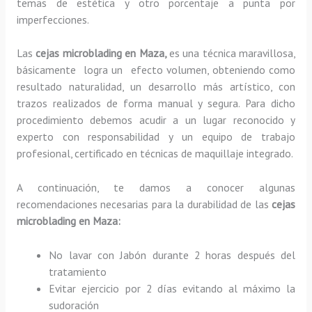
temas de estética y otro porcentaje a punta por
imperfecciones.
Las
cejas microblading en Maza,
es una técnica maravillosa,
básicamente
logra un efecto volumen, obteniendo como
resultado naturalidad, un desarrollo más artístico, con
trazos realizados de forma manual y segura. Para dicho
procedimiento debemos acudir a un lugar reconocido y
experto con responsabilidad y un equipo de trabajo
profesional, certificado en técnicas de maquillaje integrado.
A continuación, te damos a conocer algunas
recomendaciones necesarias para la durabilidad de las
cejas
microblading en Maza:
No lavar con Jabón durante 2 horas después del
tratamiento
Evitar ejercicio por 2 días evitando al máximo la
sudoración