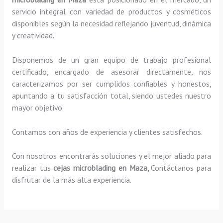
servicio integral con variedad de productos y cosméticos
disponibles según la necesidad reflejando juventud, dinámica
y creatividad
.
Disponemos de un gran equipo de trabajo profesional
certificado, encargado de asesorar directamente, nos
caracterizamos por ser cumplidos confiables y honestos,
apuntando a tu satisfacción total, siendo ustedes nuestro
mayor objetivo.
Contamos con años de experiencia y clientes satisfechos.
Con nosotros encontrarás soluciones y el mejor aliado para
realizar tus
cejas microblading en Maza,
Contáctanos para
disfrutar de la más alta experiencia.