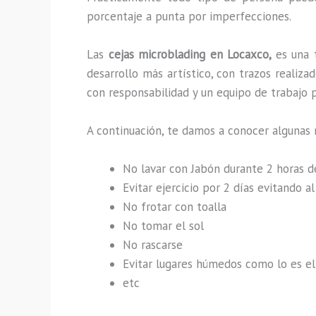
porcentaje a punta por imperfecciones.
Las
cejas microblading en Locaxco,
es una 
desarrollo más artístico, con trazos reali
con responsabilidad y un equipo de trabajo p
A continuación, te damos a conocer algunas 
No lavar con Jabón durante 2 horas 
Evitar ejercicio por 2 días evitando 
No frotar con toalla
No tomar el sol
No rascarse
Evitar lugares húmedos como lo es el 
etc