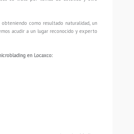
 obteniendo como resultado naturalidad, un
emos acudir a un lugar reconocido y experto
microblading en Locaxco: