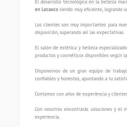
El desarrollo tecnológico en la belleza mar
en Locaxco
siendo muy eficiente, logrando u
Los clientes son muy importantes para nuest
disposición, superando así las expectativas.
El salón de estética y belleza especializad
productos y cosméticos disponibles según la 
Disponemos de un gran equipo de trabajo 
confiables y honestos, apuntando a tu satis
Contamos con años de experiencia y clientes
Con nosotros encontrarás soluciones y el m
experiencia.