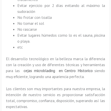
Evitar ejercicio por 2 días evitando al máximo la
sudoración
No frotar con toalla
No tomar el sol
No rascarse
Evitar lugares húmedos como lo es el sauna, piscina
o playa.
etc
El desarrollo tecnológico en la belleza marca la diferencia
con la creación y uso de diferentes técnicas y herramientas
para las
cejas microblading en Centro Historico
siendo
muy eficiente, logrando una apariencia perfecta.
Los clientes son muy importantes para nuestra empresa, la
intención de nuestro servicio es proporcionar satisfacción
total, compromiso, confianza, disposición, superando así las
expectativas.