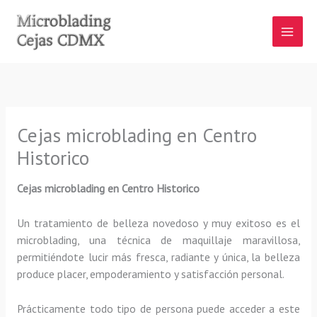
Ir
al
contenido
Cejas microblading en Centro
Historico
Cejas microblading
en Centro Historico
Un tratamiento de belleza novedoso y muy exitoso es el
microblading, una técnica de maquillaje maravillosa,
permitiéndote lucir más fresca, radiante y única, la belleza
produce placer, empoderamiento y satisfacción personal.
Prácticamente todo tipo de persona puede acceder a este