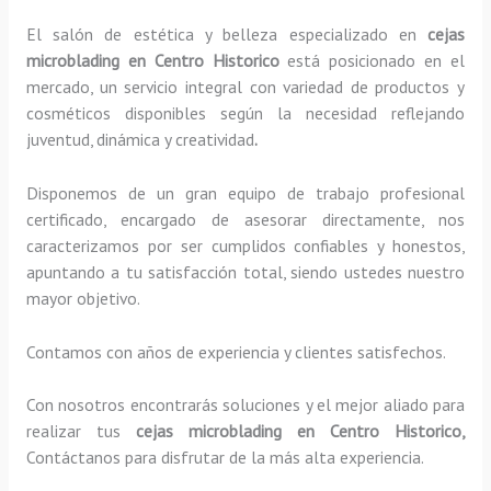
El salón de estética y belleza especializado en
cejas
microblading en Centro Historico
está posicionado en el
mercado, un servicio integral con variedad de productos y
cosméticos disponibles según la necesidad reflejando
juventud, dinámica y creatividad
.
Disponemos de un gran equipo de trabajo profesional
certificado, encargado de asesorar directamente, nos
caracterizamos por ser cumplidos confiables y honestos,
apuntando a tu satisfacción total, siendo ustedes nuestro
mayor objetivo.
Contamos con años de experiencia y clientes satisfechos.
Con nosotros encontrarás soluciones y el mejor aliado para
realizar tus
cejas microblading en Centro Historico,
Contáctanos para disfrutar de la más alta experiencia.