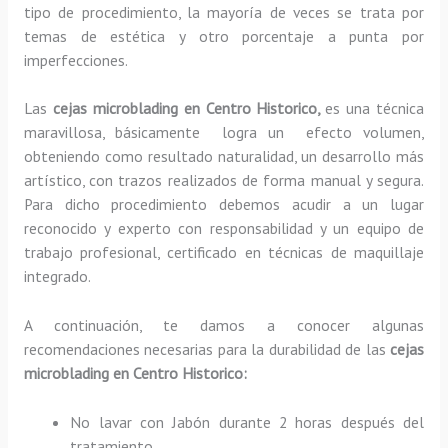
tipo de procedimiento, la mayoría de veces se trata por
temas de estética y otro porcentaje a punta por
imperfecciones.
Las
cejas microblading en Centro Historico,
es una técnica
maravillosa, básicamente
logra un efecto volumen,
obteniendo como resultado naturalidad, un desarrollo más
artístico, con trazos realizados de forma manual y segura.
Para dicho procedimiento debemos acudir a un lugar
reconocido y experto con responsabilidad y un equipo de
trabajo profesional, certificado en técnicas de maquillaje
integrado.
A continuación, te damos a conocer algunas
recomendaciones necesarias para la durabilidad de las
cejas
microblading en Centro Historico:
No lavar con Jabón durante 2 horas después del
tratamiento