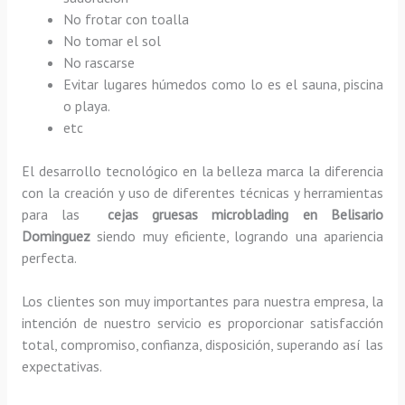
No frotar con toalla
No tomar el sol
No rascarse
Evitar lugares húmedos como lo es el sauna, piscina
o playa.
etc
El desarrollo tecnológico en la belleza marca la diferencia
con la creación y uso de diferentes técnicas y herramientas
para las
cejas gruesas microblading en Belisario
Dominguez
siendo muy eficiente, logrando una apariencia
perfecta.
Los clientes son muy importantes para nuestra empresa, la
intención de nuestro servicio es proporcionar satisfacción
total, compromiso, confianza, disposición, superando así las
expectativas.