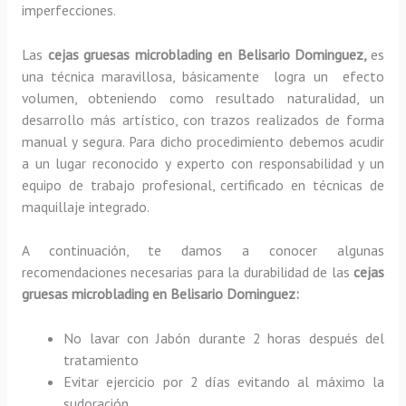
imperfecciones.
Las
cejas gruesas microblading en Belisario Dominguez,
es
una técnica maravillosa, básicamente
logra un efecto
volumen, obteniendo como resultado naturalidad, un
desarrollo más artístico, con trazos realizados de forma
manual y segura. Para dicho procedimiento debemos acudir
a un lugar reconocido y experto con responsabilidad y un
equipo de trabajo profesional, certificado en técnicas de
maquillaje integrado.
A continuación, te damos a conocer algunas
recomendaciones necesarias para la durabilidad de las
cejas
gruesas microblading en Belisario Dominguez:
No lavar con Jabón durante 2 horas después del
tratamiento
Evitar ejercicio por 2 días evitando al máximo la
sudoración