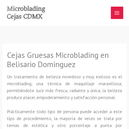
Ir
al
contenido
Cejas Gruesas Microblading en
Belisario Dominguez
Un tratamiento de belleza novedoso y muy exitoso es el
microblading, una técnica de maquillaje maravillosa,
permitiéndote lucir más fresca, radiante y única, la belleza
produce placer, empoderamiento y satisfacción personal.
Prácticamente todo tipo de persona puede acceder a este
tipo de procedimiento, la mayoría de veces se trata por
temas de estética y otro porcentaje a punta por