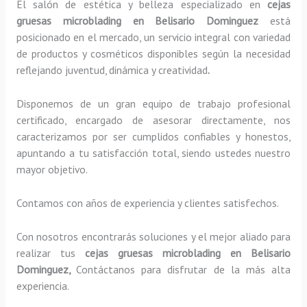
El salón de estética y belleza especializado en
cejas
gruesas microblading en Belisario Dominguez
está
posicionado en el mercado, un servicio integral con variedad
de productos y cosméticos disponibles según la necesidad
reflejando juventud, dinámica y creatividad
.
Disponemos de un gran equipo de trabajo profesional
certificado, encargado de asesorar directamente, nos
caracterizamos por ser cumplidos confiables y honestos,
apuntando a tu satisfacción total, siendo ustedes nuestro
mayor objetivo.
Contamos con años de experiencia y clientes satisfechos.
Con nosotros encontrarás soluciones y el mejor aliado para
realizar tus
cejas gruesas microblading en Belisario
Dominguez,
Contáctanos para disfrutar de la más alta
experiencia.